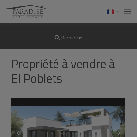
Recherche
Propriété à vendre à
El Poblets