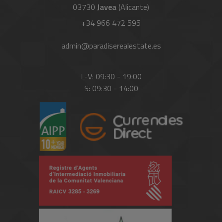
03730
Javea
(Alicante)
+34 966 472 595
admin@paradiserealestate.es
L-V: 09:30 - 19:00
S: 09:30 - 14:00