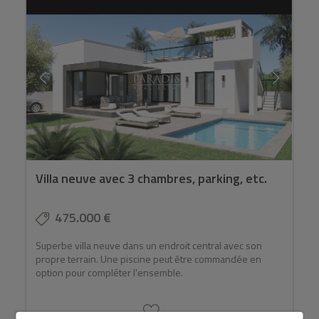
Villa neuve avec 3 chambres, parking, etc.
475.000 €
Superbe villa neuve dans un endroit central avec son
propre terrain. Une piscine peut être commandée en
option pour compléter l'ensemble.