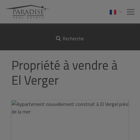
Recherche
Propriété à vendre à
El Verger