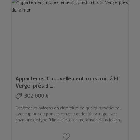
Appartement nouvellement construit à El
Vergel près d ...
302.000 €
Fenêtres et balcons en aluminium de qualité supérieure,
avec rupture de pont thermique et double vitrage avec
chambre de type "Climalit" Stores motorisés dans les ch...