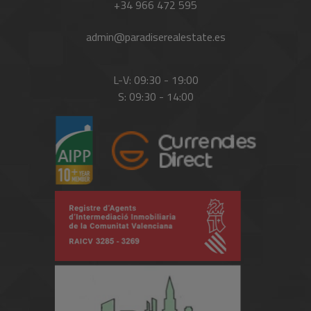
+34 966 472 595
admin@paradiserealestate.es
L-V: 09:30 - 19:00
S: 09:30 - 14:00