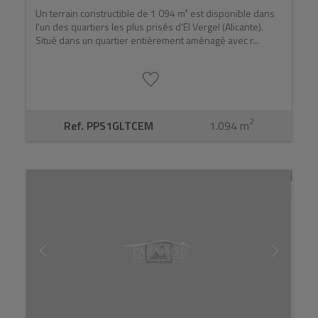
Un terrain constructible de 1 094 m² est disponible dans
l'un des quartiers les plus prisés d'El Vergel (Alicante).
Situé dans un quartier entièrement aménagé avec r...
2
Ref. PPS1GLTCEM
1.094 m