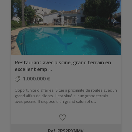
Restaurant avec piscine, grand terrain en
excellent emp ...
1.000.000 €
Opportunité d'affaires. Situé à proximité de routes avec un
grand afflux de clients. Il est situé sur un grand terrain
avec piscine. Il dispose d'un grand salon et d...
Ref. PPS2RXNMV